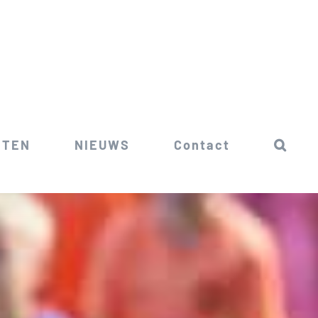
ITEN
NIEUWS
Contact