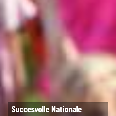
Succesvolle Nationale