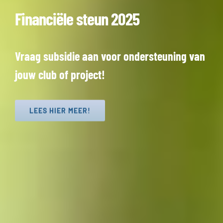
Financiële steun 2025
Vraag subsidie aan voor ondersteuning van
jouw club of project!
LEES HIER MEER!