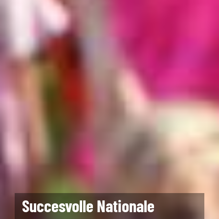
Succesvolle Nationale